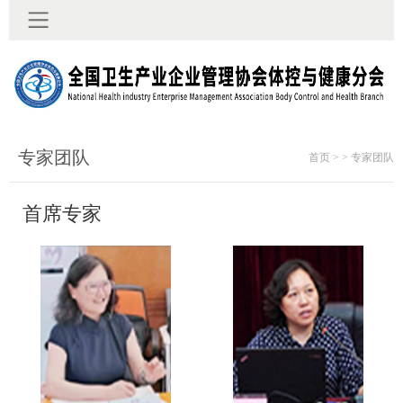
专家团队
首页 > > 专家团队
首席专家