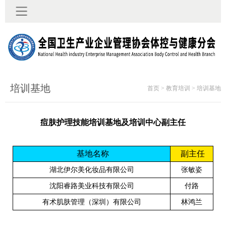
培训基地
首页 > 教育培训 > 培训基地
痘肤护理技能培训基地及培训中心副主任
基地名称
副主任
湖北伊尔美化妆品有限公司
张敏姿
沈阳睿路美业科技有限公司
付路
有术肌肤管理（深圳）有限公司
林鸿兰